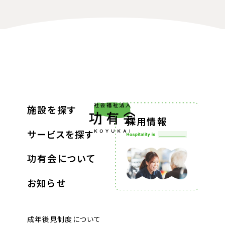
施設を探す
採用情報
サービスを探す
功有会について
お知らせ
成年後見制度について