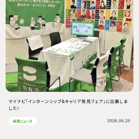
マイナビ「インターンシップ&キャリア発見フェア」に出展しま
した！
2026.06.25
採用ニュース