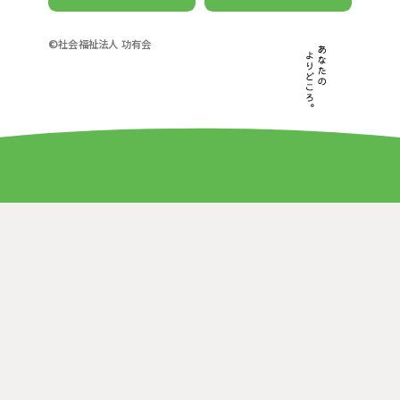
©社会福祉法人 功有会