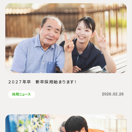
２０２７年卒 新卒採用始まります！
2026.02.26
採用ニュース