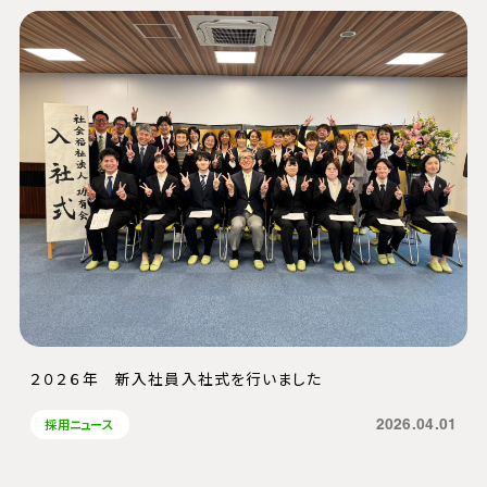
２０２６年 新入社員入社式を行いました
2026.04.01
採用ニュース