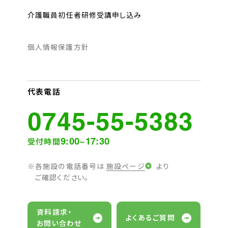
介護職員初任者研修受講申し込み
個人情報保護方針
代表電話
0745-55-5383
9:00~17:30
受付時間
各施設の電話番号は
施設ページ
より
ご確認ください。
資料請求・
よくあるご質問
お問い合わせ