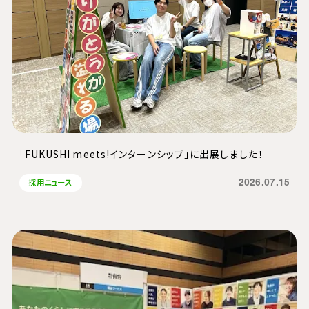
「FUKUSHI meets!インターンシップ」に出展しました！
2026.07.15
採用ニュース