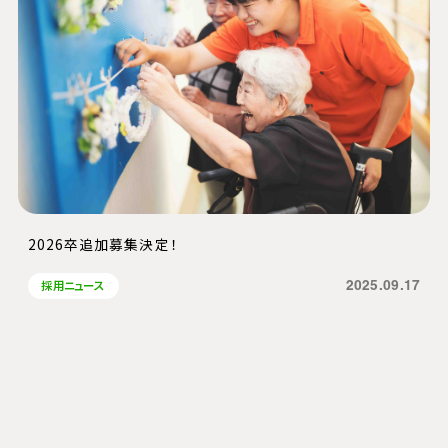
2026卒追加募集決定！
2025.09.17
採用ニュース