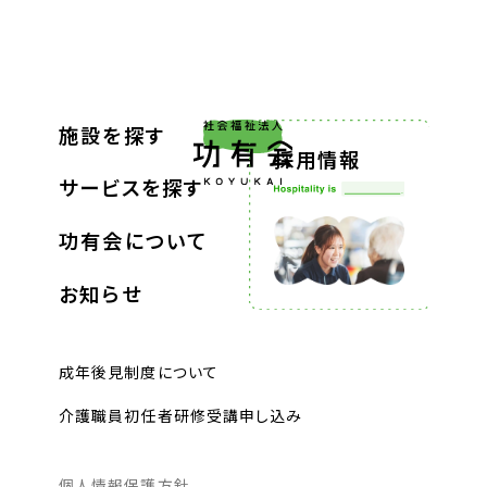
施設を探す
採用情報
サービスを探す
功有会について
お知らせ
成年後見制度について
介護職員初任者研修受講申し込み
個人情報保護方針