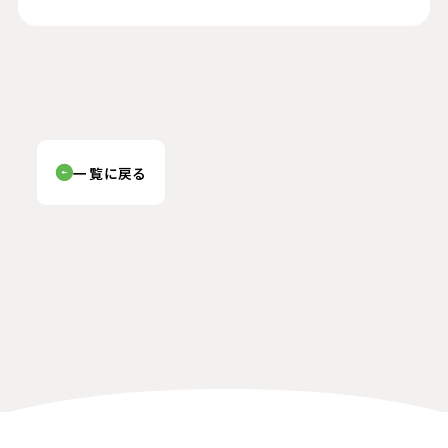
一覧に戻る