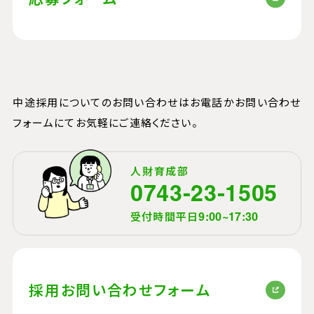
中途採用についてのお問い合わせは
お電話かお問い合わせ
フォームにてお気軽にご連絡ください。
人財育成部
0743-23-1505
受付時間
平日
9:00~17:30
採用お問い合わせフォーム