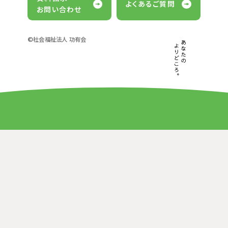
よくあるご質問
お問い合わせ
©社会福祉法人 功有会