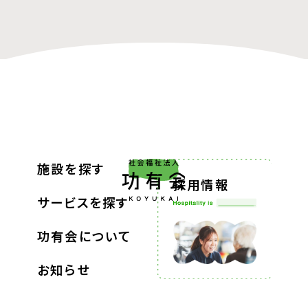
施設を探す
採用情報
サービスを探す
功有会について
お知らせ