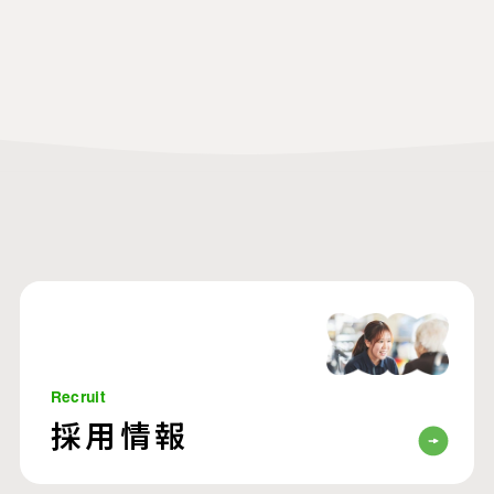
Recruit
採用情報