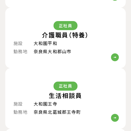
正社員
介護職員（特養）
施設
大和園平和
勤務地
奈良県大和郡山市
正社員
生活相談員
施設
大和園王寺
勤務地
奈良県北葛城郡王寺町