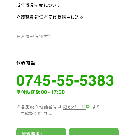
成年後見制度について
介護職員初任者研修受講申し込み
個人情報保護方針
代表電話
0745-55-5383
9:00~17:30
受付時間
各施設の電話番号は
施設ページ
より
ご確認ください。
資料請求・