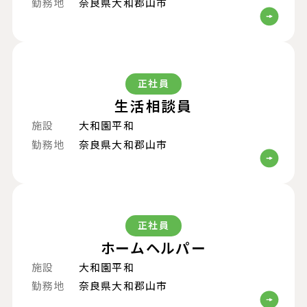
勤務地
奈良県大和郡山市
正社員
生活相談員
施設
大和園平和
勤務地
奈良県大和郡山市
正社員
ホームヘルパー
施設
大和園平和
勤務地
奈良県大和郡山市