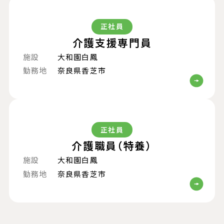
正社員
介護支援専門員
施設
大和園白鳳
勤務地
奈良県香芝市
正社員
介護職員（特養）
施設
大和園白鳳
勤務地
奈良県香芝市