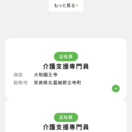
もっと見る
正社員
介護支援専門員
施設
大和園王寺
勤務地
奈良県北葛城郡王寺町
正社員
介護支援専門員