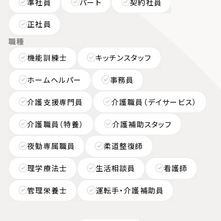
準社員
パート
契約社員
正社員
職種
機能訓練士
キッチンスタッフ
ホームヘルパー
事務員
介護支援専門員
介護職員（デイサービス）
介護職員（特養）
介護補助スタッフ
夜勤専属職員
柔道整復師
理学療法士
生活相談員
看護師
管理栄養士
運転手・介護補助員