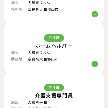
施設
大和園りおん
勤務地
奈良県大和郡山市
正社員
ホームヘルパー
施設
大和園りおん
勤務地
奈良県大和郡山市
正社員
介護支援専門員
施設
大和園平和