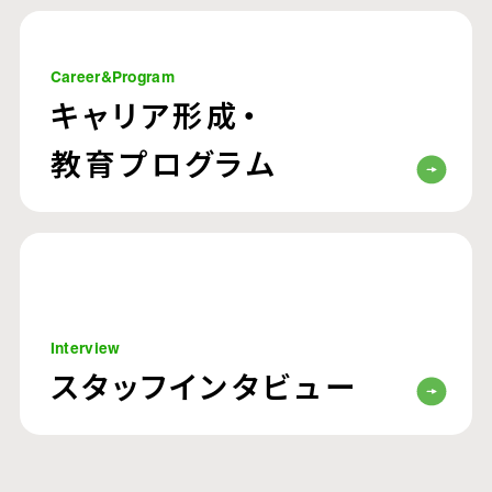
Career&Program
キャリア形成・
教育プログラム
Interview
スタッフインタビュー