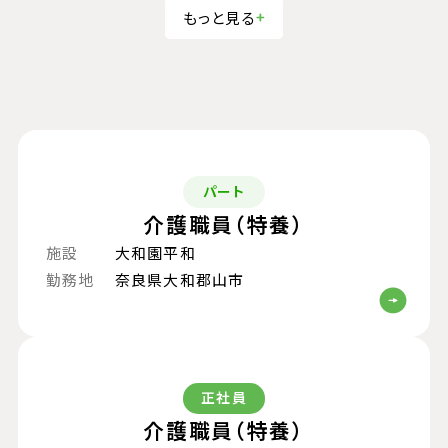
もっと見る
パート
介護職員（特養）
施設
大和園平和
勤務地
奈良県大和郡山市
正社員
介護職員（特養）