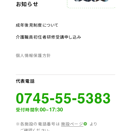
お知らせ
成年後見制度について
介護職員初任者研修受講申し込み
個人情報保護方針
代表電話
0745-55-5383
9:00~17:30
受付時間
各施設の電話番号は
施設ページ
より
ご確認ください。