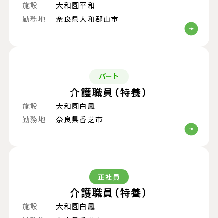
施設
大和園平和
勤務地
奈良県大和郡山市
パート
介護職員（特養）
施設
大和園白鳳
勤務地
奈良県香芝市
正社員
介護職員（特養）
施設
大和園白鳳