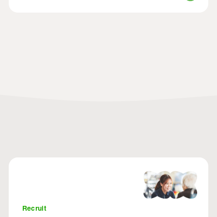
Recruit