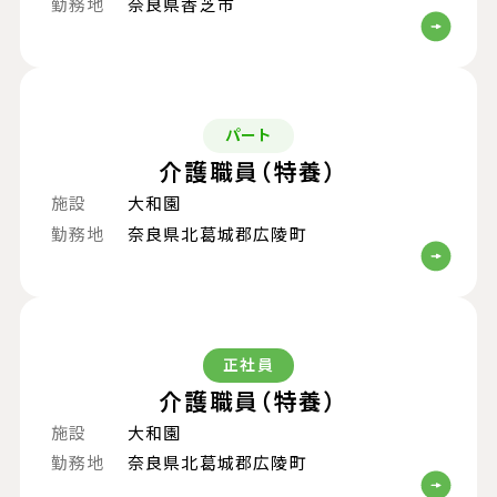
勤務地
奈良県香芝市
パート
介護職員（特養）
施設
大和園
勤務地
奈良県北葛城郡広陵町
正社員
介護職員（特養）
施設
大和園
勤務地
奈良県北葛城郡広陵町