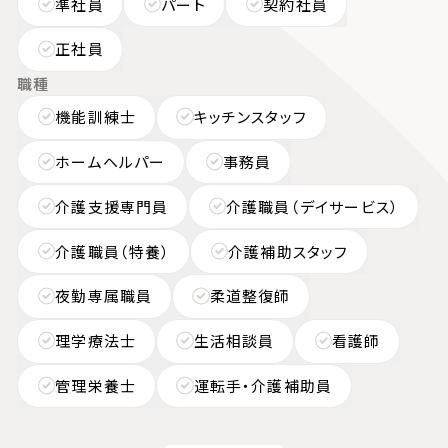
準社員
パート
契約社員
正社員
職種
機能訓練士
キッチンスタッフ
ホームヘルパー
事務員
介護支援専門員
介護職員（デイサービス）
介護職員（特養）
介護補助スタッフ
夜勤専属職員
柔道整復師
理学療法士
生活相談員
看護師
管理栄養士
運転手・介護補助員