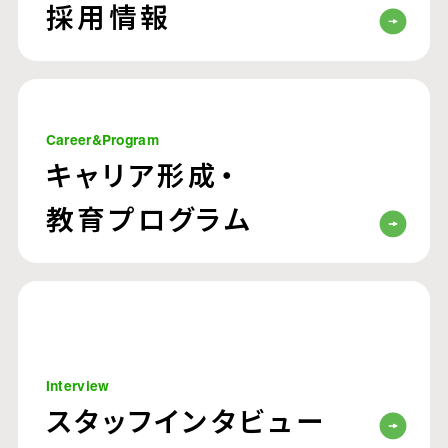
採用情報
Career&Program
キャリア形成・
教育プログラム
Interview
スタッフインタビュー