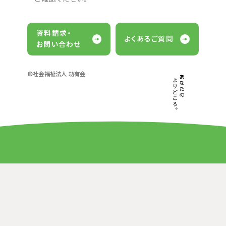
資料請求・
よくあるご質問
お問い合わせ
©社会福祉法人 功有会