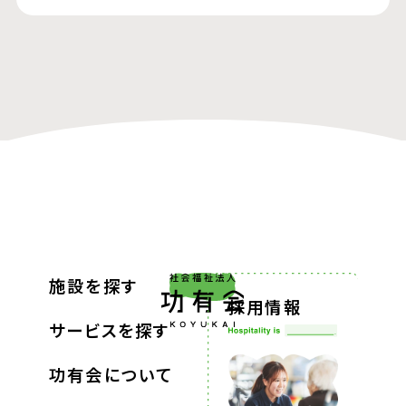
施設を探す
採用情報
サービスを探す
功有会について